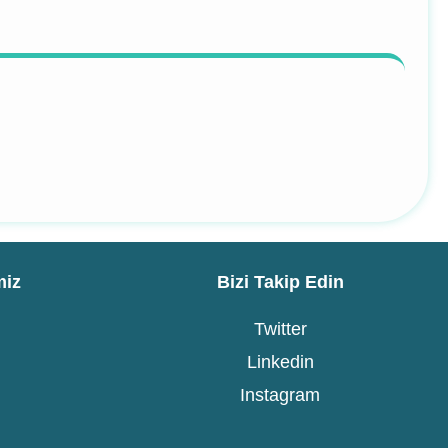
miz
Bizi Takip Edin
Twitter
Linkedin
Instagram